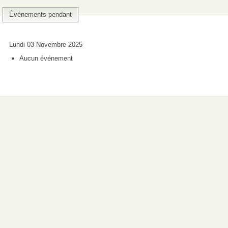
Événements pendant
Lundi 03 Novembre 2025
Aucun événement