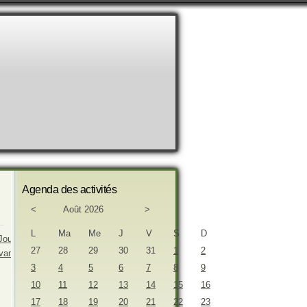
Agenda des activités
<
Août 2026
>
L
Ma
Me
J
V
S
D
27
28
29
30
31
1
2
3
4
5
6
7
8
9
10
11
12
13
14
15
16
17
18
19
20
21
22
23