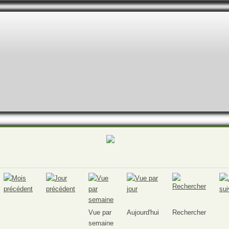
Vue par
Aujourd'hui
Rechercher
semaine