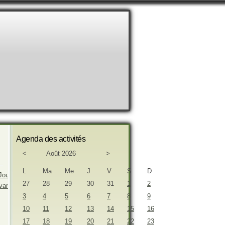
Agenda des activités
<
Août 2026
>
L
Ma
Me
J
V
S
D
27
28
29
30
31
1
2
3
4
5
6
7
8
9
10
11
12
13
14
15
16
17
18
19
20
21
22
23