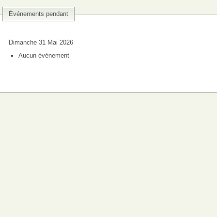
Événements pendant
Dimanche 31 Mai 2026
Aucun événement