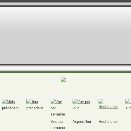
Vue par
Aujourd'hui
Rechercher
semaine