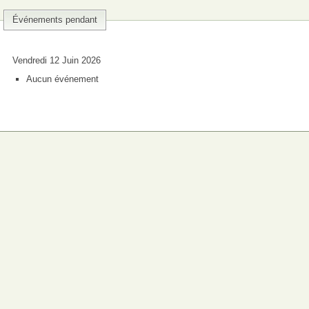
Événements pendant
Vendredi 12 Juin 2026
Aucun événement