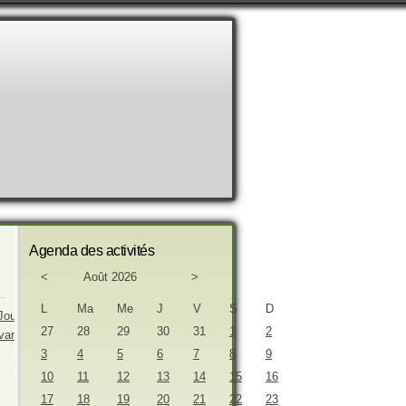
Agenda des activités
<
Août 2026
>
L
Ma
Me
J
V
S
D
27
28
29
30
31
1
2
3
4
5
6
7
8
9
10
11
12
13
14
15
16
17
18
19
20
21
22
23