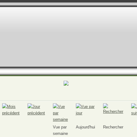
Vue par
Aujourd'hui
Rechercher
semaine