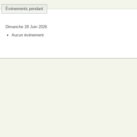
Événements pendant
Dimanche 28 Juin 2026
Aucun événement