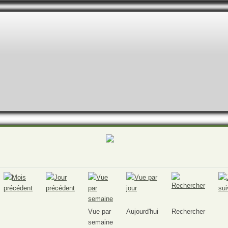
Vue par
Aujourd'hui
Rechercher
semaine