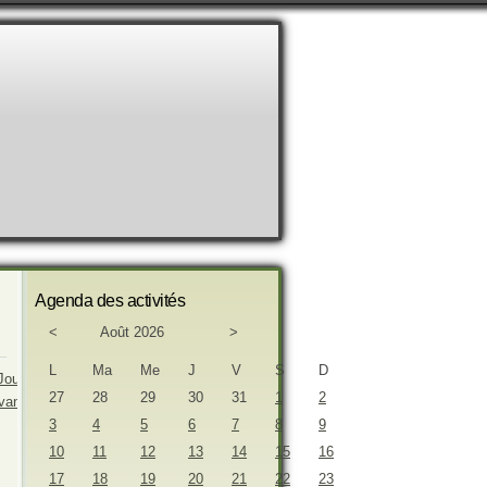
Agenda des activités
<
Août 2026
>
L
Ma
Me
J
V
S
D
27
28
29
30
31
1
2
3
4
5
6
7
8
9
10
11
12
13
14
15
16
17
18
19
20
21
22
23