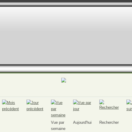
Vue par
Aujourd'hui
Rechercher
semaine