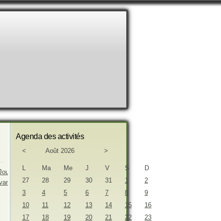
Agenda des activités
<
Août 2026
>
L
Ma
Me
J
V
S
D
27
28
29
30
31
1
2
3
4
5
6
7
8
9
10
11
12
13
14
15
16
17
18
19
20
21
22
23