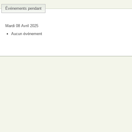
Événements pendant
Mardi 08 Avril 2025
Aucun événement