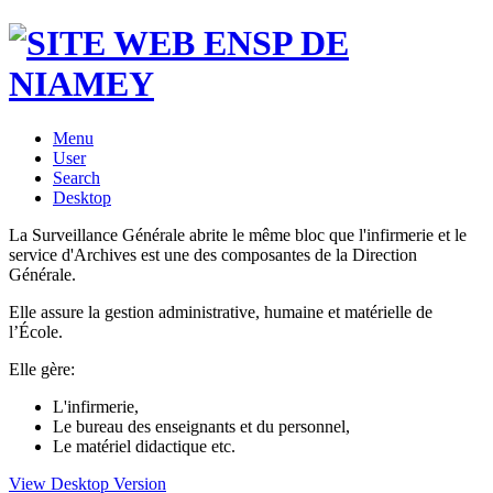
Menu
User
Search
Desktop
La Surveillance Générale abrite le même bloc que l'infirmerie et le
service d'Archives est une des composantes de la Direction
Générale.
Elle assure la gestion administrative, humaine et matérielle de
l’École.
Elle gère:
L'infirmerie,
Le bureau des enseignants et du personnel,
Le matériel didactique etc.
View Desktop Version