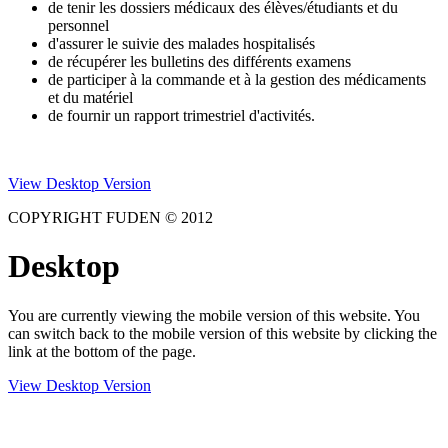
de tenir les dossiers médicaux des élèves/étudiants et du
personnel
d'assurer le suivie des malades hospitalisés
de récupérer les bulletins des différents examens
de participer à la commande et à la gestion des médicaments
et du matériel
de fournir un rapport trimestriel d'activités.
View Desktop Version
COPYRIGHT FUDEN © 2012
Desktop
You are currently viewing the mobile version of this website. You
can switch back to the mobile version of this website by clicking the
link at the bottom of the page.
View Desktop Version