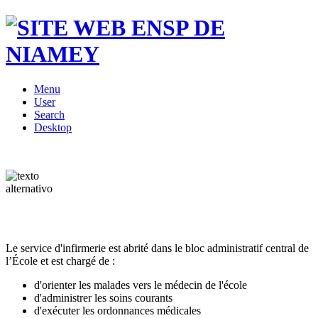
Menu
User
Search
Desktop
Le service d'infirmerie est abrité dans le bloc administratif central de
l’École et est chargé de :
d'orienter les malades vers le médecin de l'école
d'administrer les soins courants
d'exécuter les ordonnances médicales